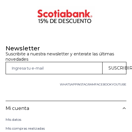
Newsletter
Suscribite a nuestra newsletter y enterate las últimas 
novedades
SUSCRIBI
WHATSAPP
INSTAGRAM
FACEBOOK
YOUTUBE
Mi cuenta
Mis datos
Mis compras realizadas