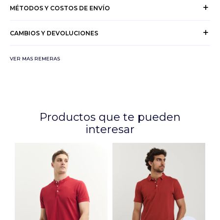
MÉTODOS Y COSTOS DE ENVÍO
CAMBIOS Y DEVOLUCIONES
VER MAS REMERAS
Productos que te pueden
interesar