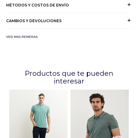
MÉTODOS Y COSTOS DE ENVÍO
CAMBIOS Y DEVOLUCIONES
VER MAS REMERAS
Productos que te pueden
interesar