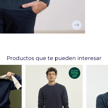
Productos que te pueden interesar