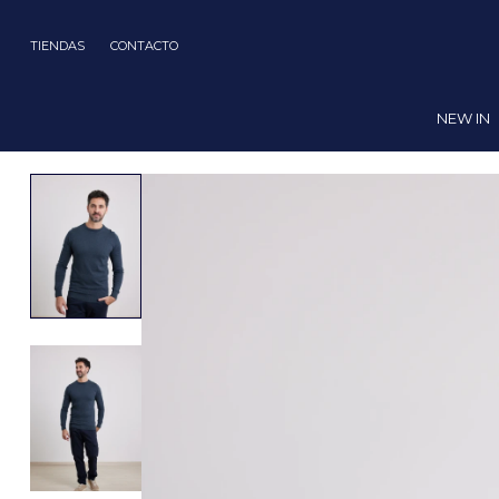
TIENDAS
CONTACTO
NEW IN