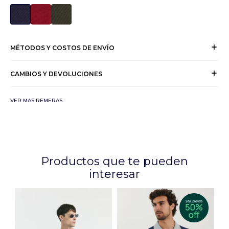
MÉTODOS Y COSTOS DE ENVÍO
CAMBIOS Y DEVOLUCIONES
VER MAS REMERAS
Productos que te pueden
interesar