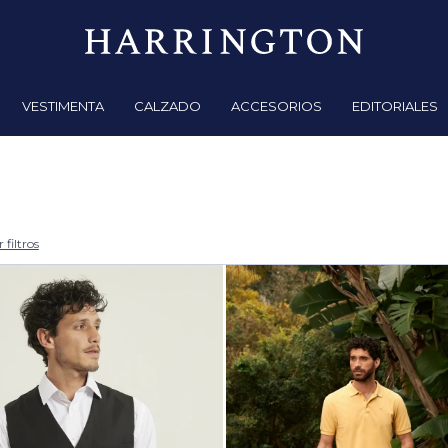
VESTIMENTA
CALZADO
ACCESORIOS
EDITORIALES
 filtros