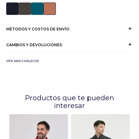
MÉTODOS Y COSTOS DE ENVÍO
CAMBIOS Y DEVOLUCIONES
VER MAS CHALECOS
Productos que te pueden
interesar