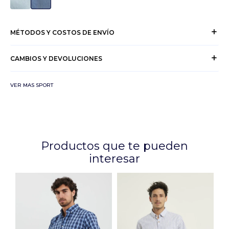
MÉTODOS Y COSTOS DE ENVÍO
CAMBIOS Y DEVOLUCIONES
VER MAS SPORT
Productos que te pueden
interesar