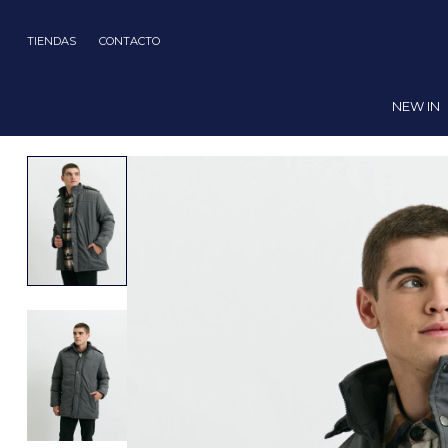
TIENDAS
CONTACTO
NEW IN