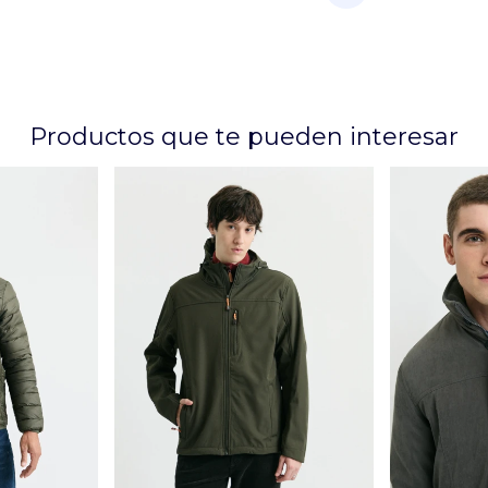
Productos que te pueden interesar