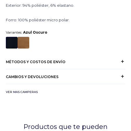
Exterior: 94% poliéster, 6% elastano.
Forro: 100% poliéster micro polar.
Variantes:
Azul Oscuro
MÉTODOS Y COSTOS DE ENVÍO
CAMBIOS Y DEVOLUCIONES
VER MAS CAMPERAS
Productos que te pueden