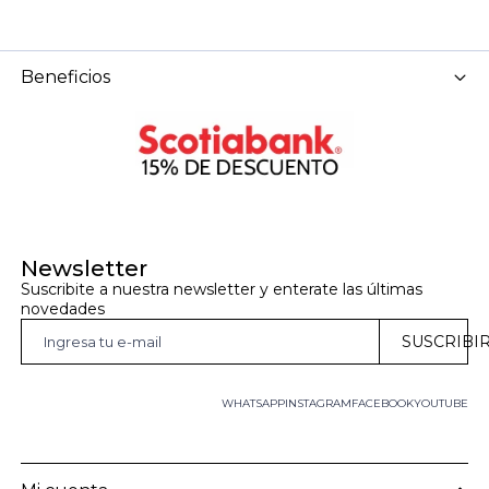
Beneficios
Newsletter
Suscribite a nuestra newsletter y enterate las últimas 
novedades
SUSCRIBI
WHATSAPP
INSTAGRAM
FACEBOOK
YOUTUBE