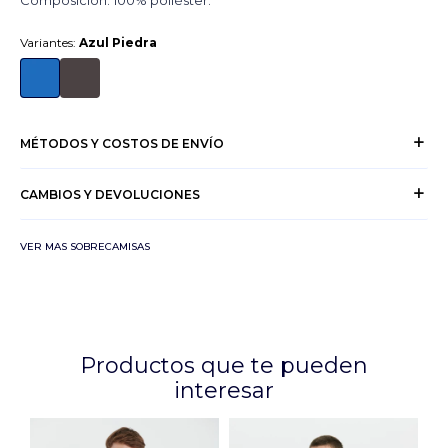
Composición: 100% poliéster.
Variantes:
Azul Piedra
MÉTODOS Y COSTOS DE ENVÍO
CAMBIOS Y DEVOLUCIONES
VER MAS SOBRECAMISAS
Productos que te pueden
interesar