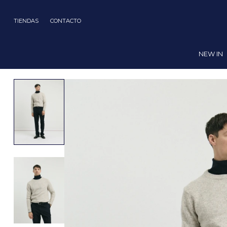
TIENDAS
CONTACTO
NEW IN