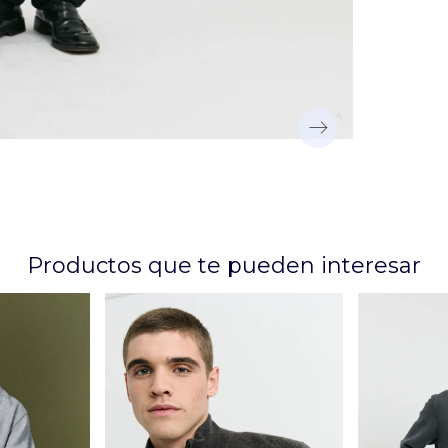
Productos que te pueden interesar